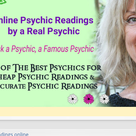
adings online