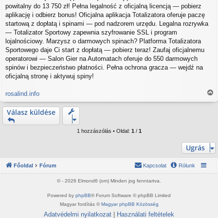
powitalny do 13 750 zł! Pełna legalność z oficjalną licencją — pobierz
z
á
aplikację i odbierz bonus! Oficjalna aplikacja Totalizatora oferuje paczę
s
startową z dopłatą i spinami — pod nadzorem urzędu. Legalna rozrywka
z
— Totalizator Sportowy zapewnia szyfrowanie SSL i program
ó
lojalnościowy. Marzysz o darmowych spinach? Platforma Totalizatora
l
Sportowego daje Ci start z dopłatą — pobierz teraz! Zaufaj oficjalnemu
á
s
operatorowi — Salon Gier na Automatach oferuje do 550 darmowych
spinów i bezpieczeństwo płatności. Pełna ochrona gracza — wejdź na
oficjalną stronę i aktywuj spiny!
rosalind.info
V
i
Válasz küldése
s
s
z
1 hozzászólás • Oldal:
1
/
1
a
a
Ugrás
t
e
Főoldal
Fórum
Kapcsolat
Rólunk
t
e
© - 2026 Elmond6 (om) Minden jog fenntartva.
j
é
Powered by
phpBB
® Forum Software © phpBB Limited
r
Magyar fordítás ©
Magyar phpBB Közösség
e
Adatvédelmi nyilatkozat
|
Használati feltételek